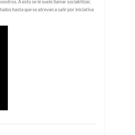
tros. A esto se le suele llamar sociabilizar,
tados hasta que se atrevan a salir por iniciativa