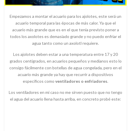
Empezamos a montar el acuario para los ajolotes, este será un
acuario temporal para las épocas de más calor. Ya que el
acuario más grande que es en el que tenía previsto poner a
todos los axolotes es demasiado grande y no puedo enfriar el
agua tanto como un axolotl requiere.
Los ajolotes deben estar a una temperatura entre 17 y 20
grados centígrados, en acuarios pequeños y medianos esto lo
consigo fácilmente con botellas de agua congelada, pero en el
acuario más grande ya hay que recurrir a dispositivos
específicos como
ventiladores o enfriadores
.
Los ventiladores en mi caso no me sirven puesto que no tengo
el agua del acuario llena hasta arriba, en concreto probé este: