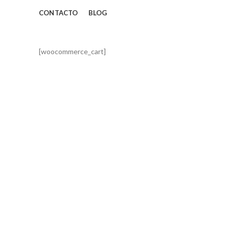
CONTACTO
BLOG
[woocommerce_cart]