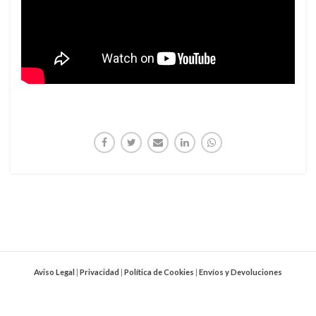
Aviso Legal
|
Privacidad
|
Política de Cookies
|
Envíos y Devoluciones