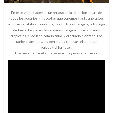
En este vídeo hacemos un repaso de la situación actual de
todos los acuarios y mascotas que tenemos hasta ahora. Los
ajolotes (axolotes mexicanos), las tortugas de agua, la tortuga
de tierra, los peces, los acuarios de agua dulce, acuarios
tropicales, el acuario comunitario, y el acuario plantado. Los
acuarios plantados, los perros, las cobayas, el conejo, los
jerbos y el hamster.
Próximamente el acuario marino y más sorpresas
.