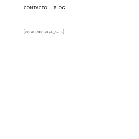
CONTACTO
BLOG
[woocommerce_cart]