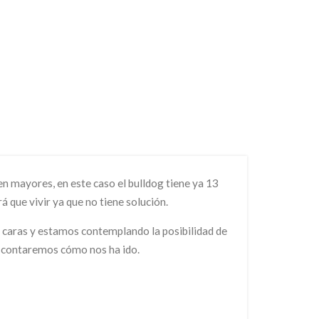
n mayores, en este caso el bulldog tiene ya 13
á que vivir ya que no tiene solución.
 caras y estamos contemplando la posibilidad de
 contaremos cómo nos ha ido.