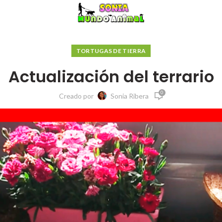
TORTUGAS DE TIERRA
Actualización del terrario
0
Creado por
Sonia Ribera