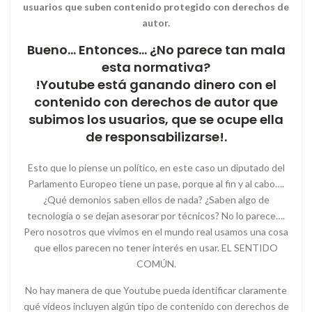
usuarios que suben contenido protegido con derechos de
autor.
Bueno… Entonces… ¿No parece tan mala
esta normativa?
!Youtube está ganando dinero con el
contenido con derechos de autor que
subimos los usuarios, que se ocupe ella
de responsabilizarse!.
Esto que lo piense un político, en este caso un diputado del
Parlamento Europeo tiene un pase, porque al fin y al cabo….
¿Qué demonios saben ellos de nada? ¿Saben algo de
tecnología o se dejan asesorar por técnicos? No lo parece….
Pero nosotros que vivimos en el mundo real usamos una cosa
que ellos parecen no tener interés en usar. EL SENTIDO
COMÚN.
No hay manera de que Youtube pueda identificar claramente
qué vídeos incluyen algún tipo de contenido con derechos de