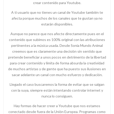
crear contenido para Youtube.
A ti usuario que no tienes un canal de Youtube también te
afecta porque muchos de los canales que te gustan ya no
estarán disponibles.
Aunque no parece que nos afecte directamente pues en el
contenido que subimos es 100% original con las atribuciones
pertinentes a la música usada. Desde Sonia Mundo Animal
creemos que es claramente una decisión sin sentido que
pretende beneficiar a unos pocos en detrimento de la libertad
para crear contenido y limita de forma absurda la creatividad
de muchos artistas y de gente que ha puesto sus ilusiones en
sacar adelante un canal con mucho esfuerzo y dedicación.
Llegado el caso buscaremos la forma de evitar que se salgan
con la suya, siempre están intentando controlar internet y
nunca lo consiguen.
Hay formas de hacer creer a Youtube que nos estamos
conectado desde fuera de la Unión Europea. Programas como