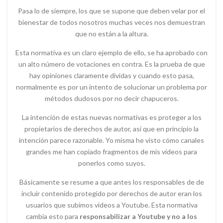
Pasa lo de siempre, los que se supone que deben velar por el
bienestar de todos nosotros muchas veces nos demuestran
que no están a la altura.
Esta normativa es un claro ejemplo de ello, se ha aprobado con
un alto número de votaciones en contra. Es la prueba de que
hay opiniones claramente dividas y cuando esto pasa,
normalmente es por un intento de solucionar un problema por
métodos dudosos por no decir chapuceros.
La intención de estas nuevas normativas es proteger a los
propietarios de derechos de autor, así que en principio la
intención parece razonable. Yo misma he visto cómo canales
grandes me han copiado fragmentos de mis vídeos para
ponerlos como suyos.
Básicamente se resume a que antes los responsables de de
incluir contenido protegido por derechos de autor eran los
usuarios que subimos vídeos a Youtube. Esta normativa
cambia esto para
responsabilizar a Youtube y no a los